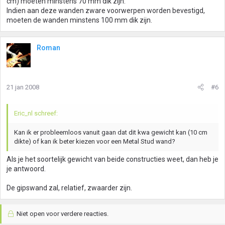
cm) moeten minstens 70 mm dik zijn.
Indien aan deze wanden zware voorwerpen worden bevestigd,
moeten de wanden minstens 100 mm dik zijn.
Roman
21 jan 2008
#6
Eric_nl schreef:
Kan ik er probleemloos vanuit gaan dat dit kwa gewicht kan (10 cm
dikte) of kan ik beter kiezen voor een Metal Stud wand?
Als je het soortelijk gewicht van beide constructies weet, dan heb je
je antwoord.
De gipswand zal, relatief, zwaarder zijn.
Niet open voor verdere reacties.