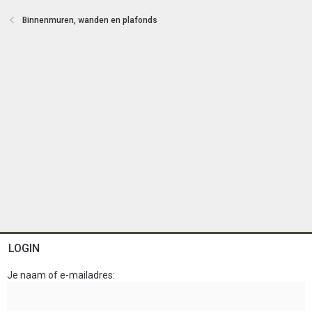
Binnenmuren, wanden en plafonds
LOGIN
Je naam of e-mailadres