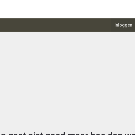
Inloggen