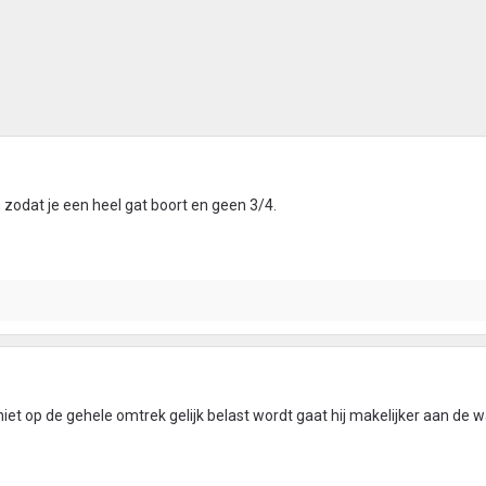
zodat je een heel gat boort en geen 3/4.
 niet op de gehele omtrek gelijk belast wordt gaat hij makelijker aan de 