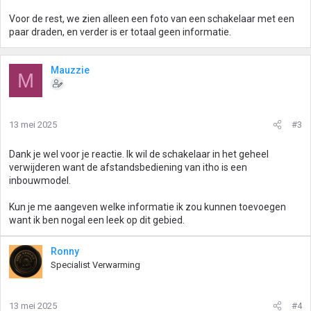
Voor de rest, we zien alleen een foto van een schakelaar met een
paar draden, en verder is er totaal geen informatie.
Mauzzie
M
13 mei 2025
#3
Dank je wel voor je reactie. Ik wil de schakelaar in het geheel
verwijderen want de afstandsbediening van itho is een
inbouwmodel.
Kun je me aangeven welke informatie ik zou kunnen toevoegen
want ik ben nogal een leek op dit gebied.
Ronny
Specialist Verwarming
13 mei 2025
#4