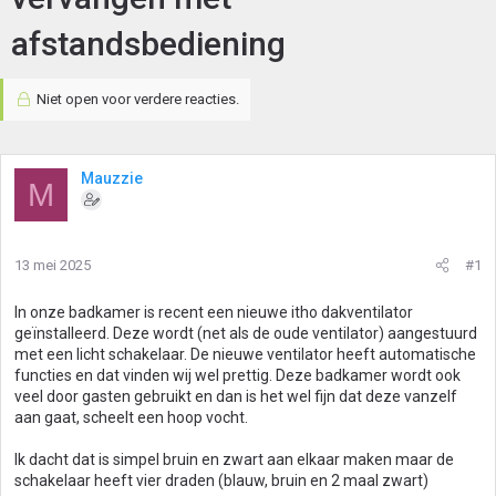
afstandsbediening
Niet open voor verdere reacties.
Mauzzie
M
13 mei 2025
#1
In onze badkamer is recent een nieuwe itho dakventilator
geïnstalleerd. Deze wordt (net als de oude ventilator) aangestuurd
met een licht schakelaar. De nieuwe ventilator heeft automatische
functies en dat vinden wij wel prettig. Deze badkamer wordt ook
veel door gasten gebruikt en dan is het wel fijn dat deze vanzelf
aan gaat, scheelt een hoop vocht.
Ik dacht dat is simpel bruin en zwart aan elkaar maken maar de
schakelaar heeft vier draden (blauw, bruin en 2 maal zwart)