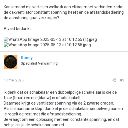
Kan iemand mij vertellen welke ik aan elkaar moet verbinden zodat
de dakventilator constant spanning heeft en de afstandsbediening
de aansturing gaat verzorgen?
Alvast bedankt.
Ronny
Specialist Verwarming
13 mei 2025
#2
Ik denk dat de schakelaar een dubbelpolige schakelaar is die de
fase (bruin) én nul (blauw) in of uitschakelt.
Daarmee krijgt de ventilator spanning via de 2 zwarte draden.
Als die aanname klopt dan zet je die schakelaar simpelweg aan en
je regelt de rest met die afstandsbediening.
Je vraagt om een oplossing met een constante spanning, en dat
heb je als je de schakelaar aanzet.