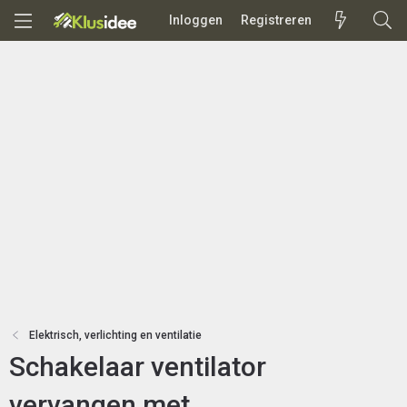
Inloggen
Registreren
Elektrisch, verlichting en ventilatie
Schakelaar ventilator
vervangen met