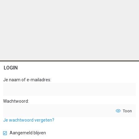
LOGIN
Je naam of e-mailadres
Wachtwoord
Toon
Je wachtwoord vergeten?
Aangemeld blijven