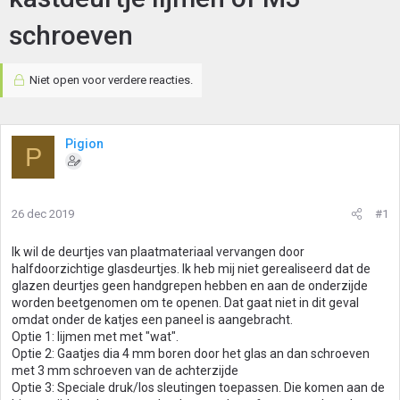
schroeven
Niet open voor verdere reacties.
Pigion
P
26 dec 2019
#1
Ik wil de deurtjes van plaatmateriaal vervangen door
halfdoorzichtige glasdeurtjes. Ik heb mij niet gerealiseerd dat de
glazen deurtjes geen handgrepen hebben en aan de onderzijde
worden beetgenomen om te openen. Dat gaat niet in dit geval
omdat onder de katjes een paneel is aangebracht.
Optie 1: lijmen met met "wat".
Optie 2: Gaatjes dia 4 mm boren door het glas an dan schroeven
met 3 mm schroeven van de achterzijde
Optie 3: Speciale druk/los sleutingen toepassen. Die komen aan de