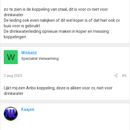
zo te zien is de koppeling van staal, dit is voor cv niet voor
drinkwater.
De leiding ook even nakijken of dit wel koper is of dat hier ook cv
buis voor is gebruikt.
De drinkwaterleiding opnieuw maken in koper en messing
koppelingen
Wilibald
W
Specialist Verwarming
2 aug 2025
#5
Lijkt mij een Anbo koppeling, deze is alleen voor cv, niet voor
drinkwater
Kaajee