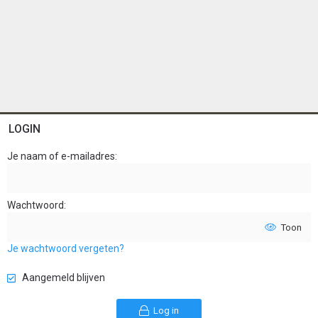
LOGIN
Je naam of e-mailadres
Wachtwoord
Toon
Je wachtwoord vergeten?
Aangemeld blijven
Log in