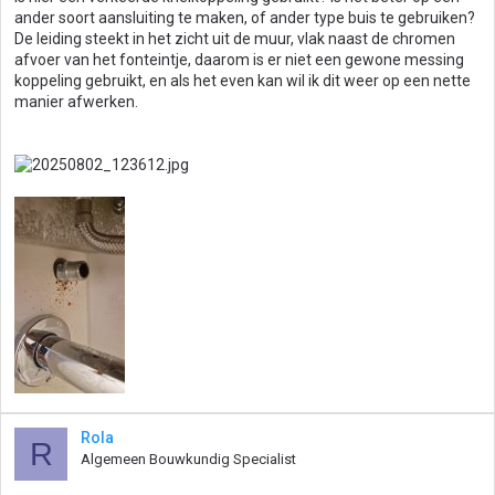
ander soort aansluiting te maken, of ander type buis te gebruiken?
De leiding steekt in het zicht uit de muur, vlak naast de chromen
afvoer van het fonteintje, daarom is er niet een gewone messing
koppeling gebruikt, en als het even kan wil ik dit weer op een nette
manier afwerken.
Rola
R
Algemeen Bouwkundig Specialist