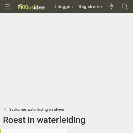
Inloggen
Registreren
Badkamer, waterleiding en afvoer
Roest in waterleiding