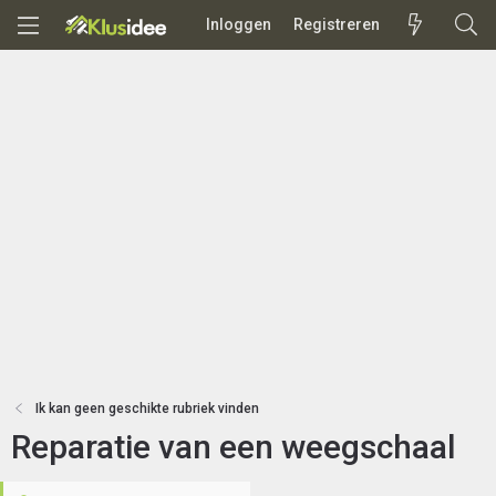
Inloggen
Registreren
Ik kan geen geschikte rubriek vinden
Reparatie van een weegschaal