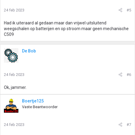
24 feb 2023
#5
Had ik uiteraard al gedaan maar dan vrijwel uitsluitend
weegschalen op batterijen en op stroom maar geen mechanische
C509
De Bob
24 feb 2023
#6
Ok, jammer.
Boertje125
Vaste Beantwoorder
24 feb 2023
#7