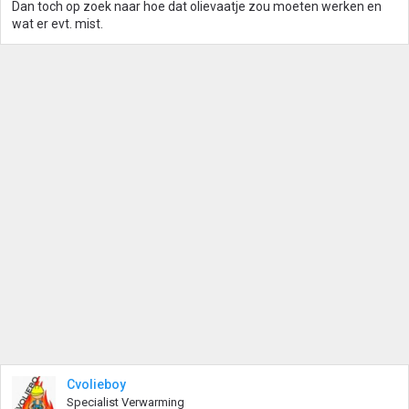
Dan toch op zoek naar hoe dat olievaatje zou moeten werken en
wat er evt. mist.
Cvolieboy
Specialist Verwarming