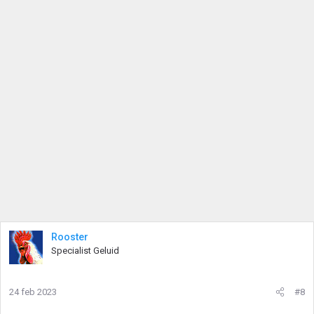
Rooster
Specialist Geluid
24 feb 2023
#8