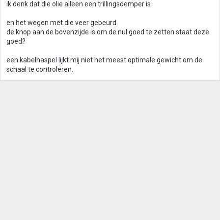
ik denk dat die olie alleen een trillingsdemper is
en het wegen met die veer gebeurd.
de knop aan de bovenzijde is om de nul goed te zetten staat deze
goed?
een kabelhaspel lijkt mij niet het meest optimale gewicht om de
schaal te controleren.