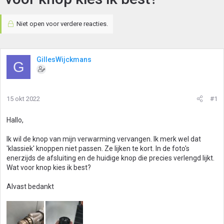
Niet open voor verdere reacties.
GillesWijckmans
G
15 okt 2022
#1
Hallo,
Ik wil de knop van mijn verwarming vervangen. Ik merk wel dat
'klassiek' knoppen niet passen. Ze lijken te kort. In de foto's
enerzijds de afsluiting en de huidige knop die precies verlengd lijkt.
Wat voor knop kies ik best?
Alvast bedankt