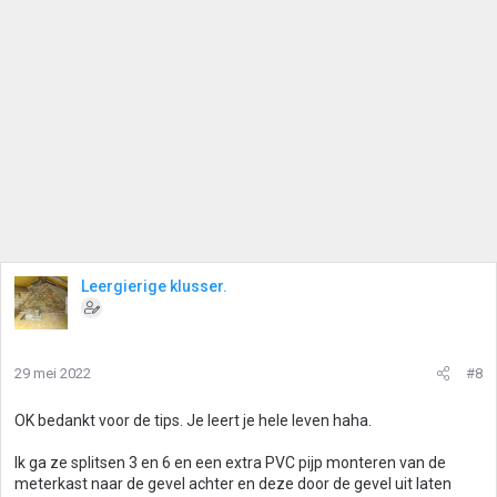
Leergierige klusser.
29 mei 2022
#8
OK bedankt voor de tips. Je leert je hele leven haha.
Ik ga ze splitsen 3 en 6 en een extra PVC pijp monteren van de
meterkast naar de gevel achter en deze door de gevel uit laten