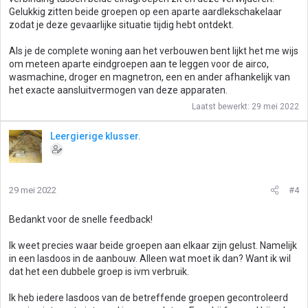
Gelukkig zitten beide groepen op een aparte aardlekschakelaar
zodat je deze gevaarlijke situatie tijdig hebt ontdekt.
Als je de complete woning aan het verbouwen bent lijkt het me wijs
om meteen aparte eindgroepen aan te leggen voor de airco,
wasmachine, droger en magnetron, een en ander afhankelijk van
het exacte aansluitvermogen van deze apparaten.
Laatst bewerkt:
29 mei 2022
Leergierige klusser.
29 mei 2022
#4
Bedankt voor de snelle feedback!
Ik weet precies waar beide groepen aan elkaar zijn gelust. Namelijk
in een lasdoos in de aanbouw. Alleen wat moet ik dan? Want ik wil
dat het een dubbele groep is ivm verbruik.
Ik heb iedere lasdoos van de betreffende groepen gecontroleerd