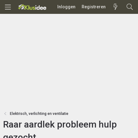
Inloggen
Registreren
Elektrisch, verlichting en ventilatie
Raar aardlek probleem hulp
gezocht