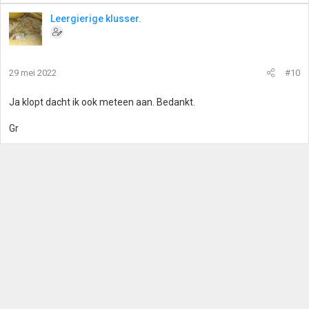
Leergierige klusser.
29 mei 2022
#10
Ja klopt dacht ik ook meteen aan. Bedankt.
Gr