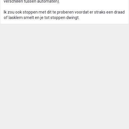
verschillen tussen automaten).
Ik zou ook stoppen met dit te proberen voordat er straks een draad
of lasklem smelt en je tot stoppen dwingt.