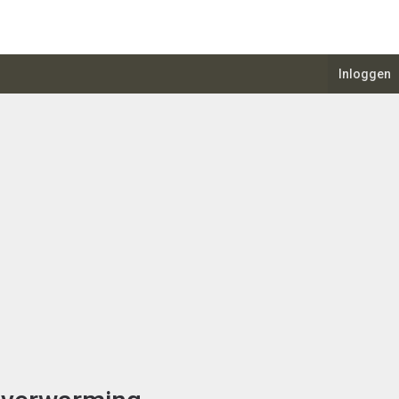
Inloggen