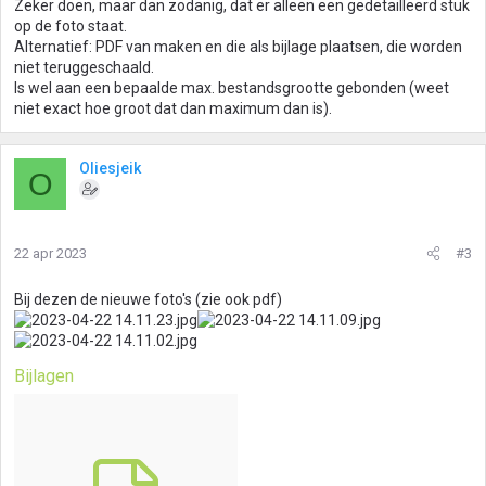
Zeker doen, maar dan zodanig, dat er alleen een gedetailleerd stuk
op de foto staat.
Alternatief: PDF van maken en die als bijlage plaatsen, die worden
niet teruggeschaald.
Is wel aan een bepaalde max. bestandsgrootte gebonden (weet
niet exact hoe groot dat dan maximum dan is).
Oliesjeik
O
22 apr 2023
#3
Bij dezen de nieuwe foto's (zie ook pdf)
Bijlagen