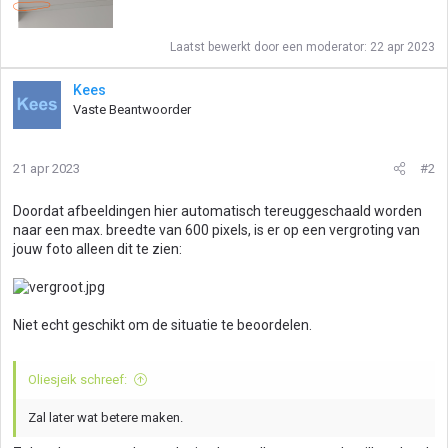
Laatst bewerkt door een moderator:
22 apr 2023
Kees
Vaste Beantwoorder
21 apr 2023
#2
Doordat afbeeldingen hier automatisch tereuggeschaald worden
naar een max. breedte van 600 pixels, is er op een vergroting van
jouw foto alleen dit te zien:
Niet echt geschikt om de situatie te beoordelen.
Oliesjeik schreef:
Zal later wat betere maken.