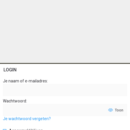
LOGIN
Je naam of e-mailadres
Wachtwoord
Toon
Je wachtwoord vergeten?