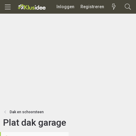
Inloggen
Registreren
Dak en schoorsteen
Plat dak garage