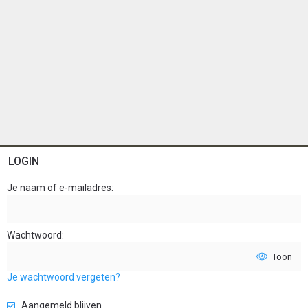
LOGIN
Je naam of e-mailadres
Wachtwoord
Toon
Je wachtwoord vergeten?
Aangemeld blijven