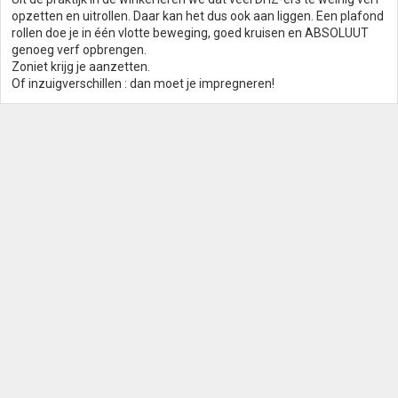
opzetten en uitrollen. Daar kan het dus ook aan liggen. Een plafond
rollen doe je in één vlotte beweging, goed kruisen en ABSOLUUT
genoeg verf opbrengen.
Zoniet krijg je aanzetten.
Of inzuigverschillen : dan moet je impregneren!