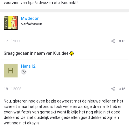
voorzien van tips/adviezen etc. Bedankt!!
Mwdecor
Verfadviseur
17 jul 2008
#15
Graag gedaan in naam van Klusidee
Hans12
H
18 jul 2008
#16
Nou, gisteren nog even bezig geweest met de nieuwe roller en het
scheelt maar het plafond is toch wel een aardige drama. Ik heb er
even wat foto's van gemaakt want ik krijg het nog altijd niet goed
dekkend. Je ziet duidelijk welke gedeelten goed dekkend zijn en
wat nog niet okay is.