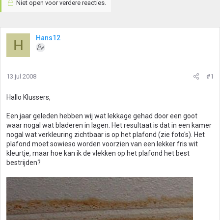
Niet open voor verdere reacties.
Hans12
H
13 jul 2008
#1
Hallo Klussers,
Een jaar geleden hebben wij wat lekkage gehad door een goot
waar nogal wat bladeren in lagen. Het resultaat is dat in een kamer
nogal wat verkleuring zichtbaar is op het plafond (zie foto's). Het
plafond moet sowieso worden voorzien van een lekker fris wit
kleurtje, maar hoe kan ik de vlekken op het plafond het best
bestrijden?