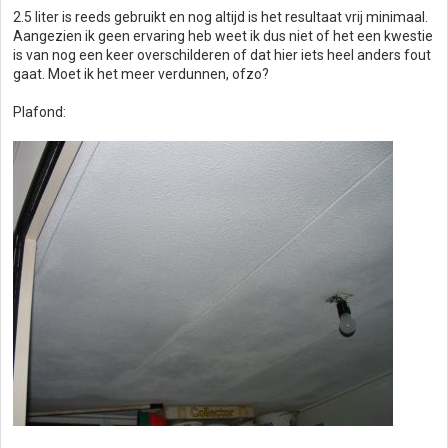
2.5 liter is reeds gebruikt en nog altijd is het resultaat vrij minimaal.
Aangezien ik geen ervaring heb weet ik dus niet of het een kwestie
is van nog een keer overschilderen of dat hier iets heel anders fout
gaat. Moet ik het meer verdunnen, ofzo?
Plafond: