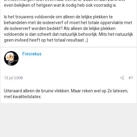
even bekijken of hetgeen wat ik nodig heb ook voorradig is.
Is het trouwens voldoende om alleen de lelijke plekken te
behandelen met de isoleerverf of moet het totale oppervlakte met
de isoleerverf worden bedekt? Als alleen de lelijke plekken
voldoende is dan scheelt dat natuurlijk behoorlijk. Mits het natuurlijk
geen invloed heeft op het totaal resultaat. ;)
Fiesiekus
13 jul 2008
#7
Uiteraard alleen de bruine vlekken. Maar reken wel op 2x latexen;
met kwaliteitslatex.