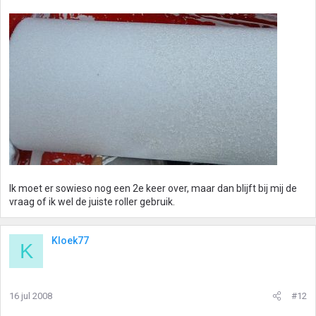
Ik moet er sowieso nog een 2e keer over, maar dan blijft bij mij de
vraag of ik wel de juiste roller gebruik.
Kloek77
K
16 jul 2008
#12