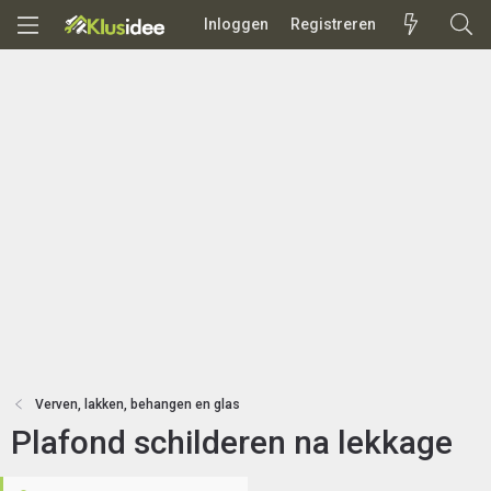
Inloggen
Registreren
Verven, lakken, behangen en glas
Plafond schilderen na lekkage