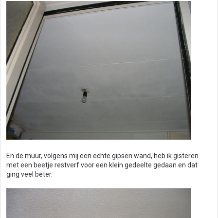
En de muur, volgens mij een echte gipsen wand, heb ik gisteren
met een beetje restverf voor een klein gedeelte gedaan en dat
ging veel beter.