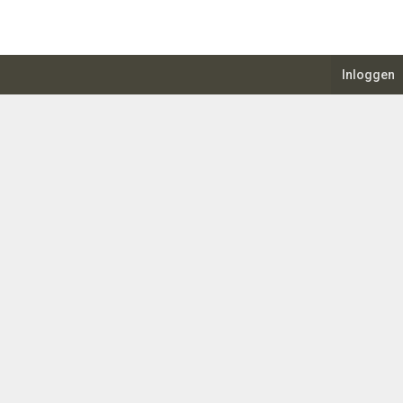
Inloggen