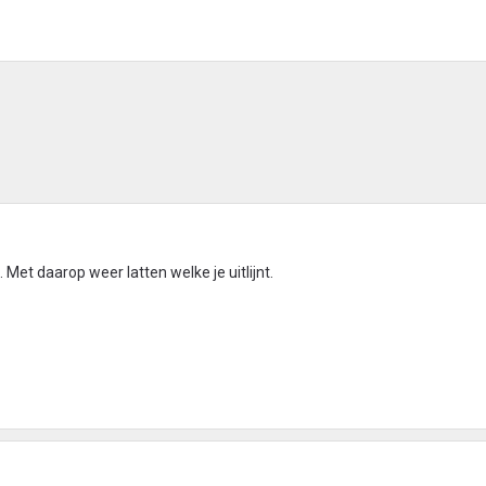
Met daarop weer latten welke je uitlijnt.