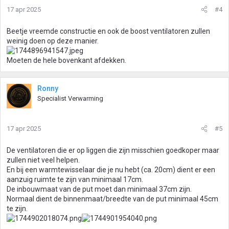
17 apr 2025
#4
Beetje vreemde constructie en ook de boost ventilatoren zullen
weinig doen op deze manier.
Moeten de hele bovenkant afdekken.
Ronny
Specialist Verwarming
17 apr 2025
#5
De ventilatoren die er op liggen die zijn misschien goedkoper maar
zullen niet veel helpen.
En bij een warmtewisselaar die je nu hebt (ca. 20cm) dient er een
aanzuig ruimte te zijn van minimaal 17cm.
De inbouwmaat van de put moet dan minimaal 37cm zijn.
Normaal dient de binnenmaat/breedte van de put minimaal 45cm
te zijn.