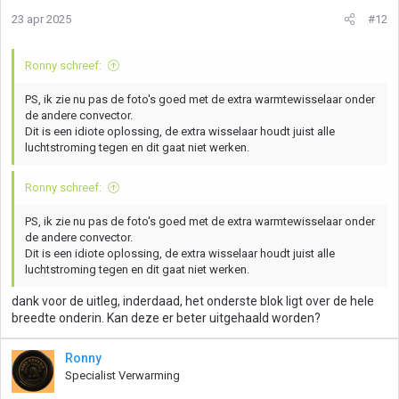
23 apr 2025
#12
Ronny schreef:
PS, ik zie nu pas de foto's goed met de extra warmtewisselaar onder
de andere convector.
Dit is een idiote oplossing, de extra wisselaar houdt juist alle
luchtstroming tegen en dit gaat niet werken.
Ronny schreef:
PS, ik zie nu pas de foto's goed met de extra warmtewisselaar onder
de andere convector.
Dit is een idiote oplossing, de extra wisselaar houdt juist alle
luchtstroming tegen en dit gaat niet werken.
dank voor de uitleg, inderdaad, het onderste blok ligt over de hele
breedte onderin. Kan deze er beter uitgehaald worden?
Ronny
Specialist Verwarming