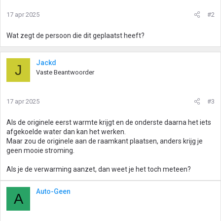
17 apr 2025
#2
Wat zegt de persoon die dit geplaatst heeft?
Jackd
J
Vaste Beantwoorder
17 apr 2025
#3
Als de originele eerst warmte krijgt en de onderste daarna het iets
afgekoelde water dan kan het werken.
Maar zou de originele aan de raamkant plaatsen, anders krijg je
geen mooie stroming.
Als je de verwarming aanzet, dan weet je het toch meteen?
Auto-Geen
A