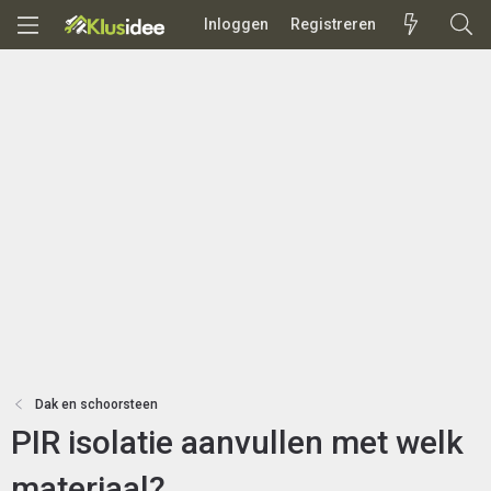
Inloggen
Registreren
Dak en schoorsteen
PIR isolatie aanvullen met welk
materiaal?