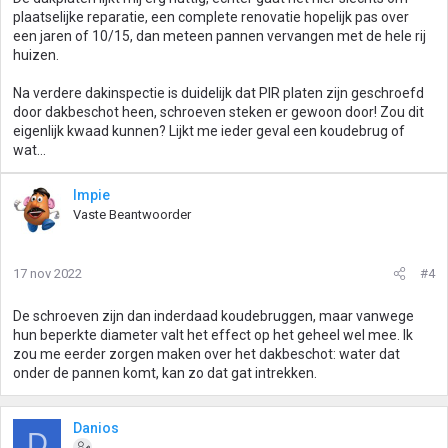
plaatselijke reparatie, een complete renovatie hopelijk pas over
een jaren of 10/15, dan meteen pannen vervangen met de hele rij
huizen.
Na verdere dakinspectie is duidelijk dat PIR platen zijn geschroefd
door dakbeschot heen, schroeven steken er gewoon door! Zou dit
eigenlijk kwaad kunnen? Lijkt me ieder geval een koudebrug of
wat...
Impie
Vaste Beantwoorder
17 nov 2022
#4
De schroeven zijn dan inderdaad koudebruggen, maar vanwege
hun beperkte diameter valt het effect op het geheel wel mee. Ik
zou me eerder zorgen maken over het dakbeschot: water dat
onder de pannen komt, kan zo dat gat intrekken.
Danios
D