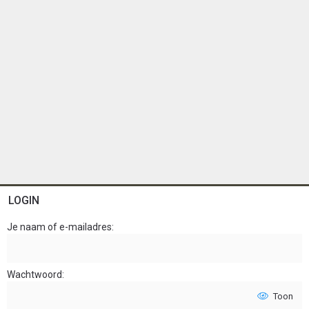
LOGIN
Je naam of e-mailadres
Wachtwoord
Toon