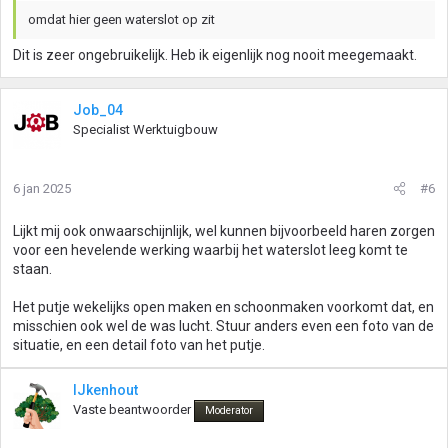
omdat hier geen waterslot op zit
Dit is zeer ongebruikelijk. Heb ik eigenlijk nog nooit meegemaakt.
Job_04
Specialist Werktuigbouw
6 jan 2025
#6
Lijkt mij ook onwaarschijnlijk, wel kunnen bijvoorbeeld haren zorgen
voor een hevelende werking waarbij het waterslot leeg komt te
staan.
Het putje wekelijks open maken en schoonmaken voorkomt dat, en
misschien ook wel de was lucht. Stuur anders even een foto van de
situatie, en een detail foto van het putje.
IJkenhout
Vaste beantwoorder
Moderator