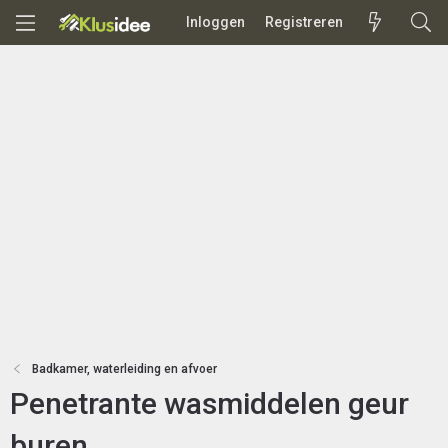
Inloggen
Registreren
Badkamer, waterleiding en afvoer
Penetrante wasmiddelen geur
buren