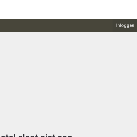
Inloggen