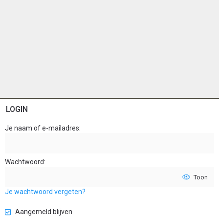
LOGIN
Je naam of e-mailadres
Wachtwoord
Toon
Je wachtwoord vergeten?
Aangemeld blijven