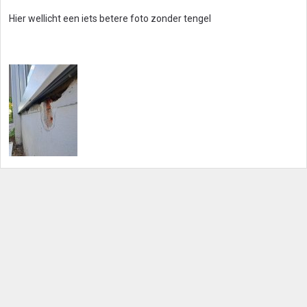
Hier wellicht een iets betere foto zonder tengel