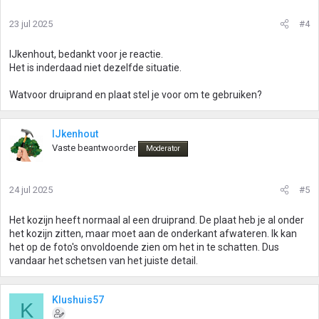
23 jul 2025
#4
IJkenhout, bedankt voor je reactie.
Het is inderdaad niet dezelfde situatie.
Watvoor druiprand en plaat stel je voor om te gebruiken?
IJkenhout
Vaste beantwoorder
Moderator
24 jul 2025
#5
Het kozijn heeft normaal al een druiprand. De plaat heb je al onder
het kozijn zitten, maar moet aan de onderkant afwateren. Ik kan
het op de foto's onvoldoende zien om het in te schatten. Dus
vandaar het schetsen van het juiste detail.
Klushuis57
K