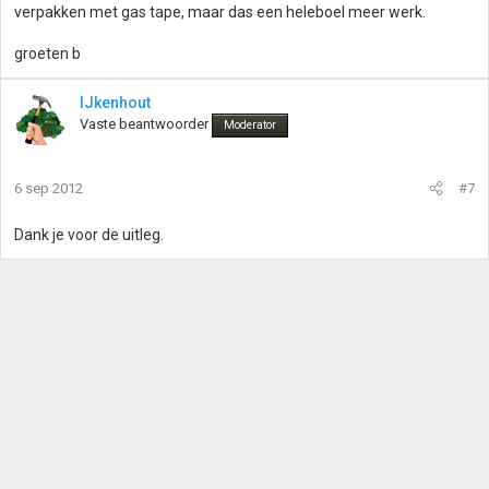
verpakken met gas tape, maar das een heleboel meer werk.
groeten b
IJkenhout
Vaste beantwoorder
Moderator
6 sep 2012
#7
Dank je voor de uitleg.