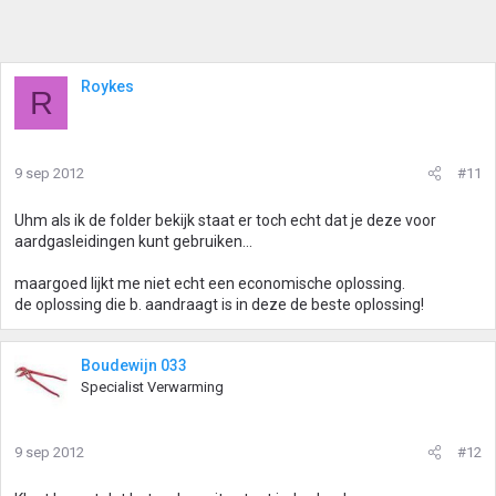
Roykes
R
9 sep 2012
#11
Uhm als ik de folder bekijk staat er toch echt dat je deze voor
aardgasleidingen kunt gebruiken...
maargoed lijkt me niet echt een economische oplossing.
de oplossing die b. aandraagt is in deze de beste oplossing!
Boudewijn 033
Specialist Verwarming
9 sep 2012
#12