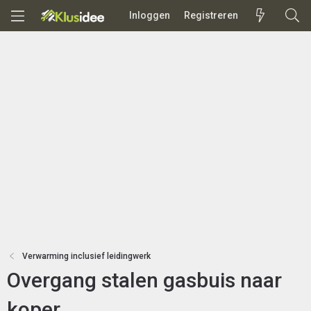
Inloggen
Registreren
Verwarming inclusief leidingwerk
Overgang stalen gasbuis naar
koper