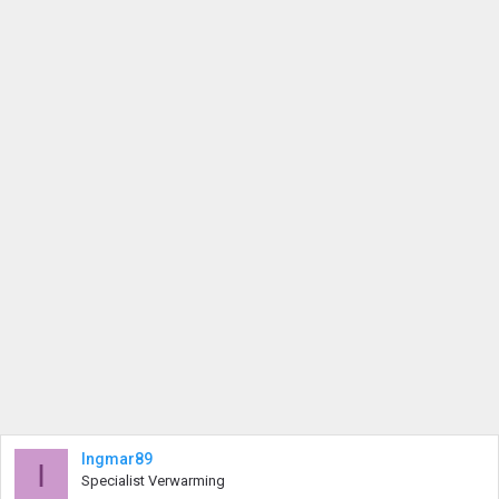
Ingmar89
I
Specialist Verwarming