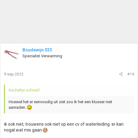
Boudewijn 033
Specialist Verwarming
9 sep 2012
#14
Kacheltje schreef:
Hoewel het er eenvoudig uit ziet zou ik het een klusser niet
aanraden.
ik ook niet, trouwens ook niet op een cv of waterleiding. er kan
nogal wat mis gaan