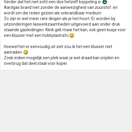
Verder dat het niet echt een doe hetzelf koppeling is.
Aardgas brand niet zonder de aanwezigheid van zuurstof. en
wordt om die reden gezien als onbrandbaar medium.
Zo zijn er wel meer rare dingen als je het hoort. Er worden bij
uitzonderingen laswerkzaamheden uitgevoerd aan onder druk
staande gasleidingen. Klink gek maar het kan, ook geen kusje voor
een klusser met een hobbylastrafo.
Hoewel het er eenvoudig uit ziet zou ik het een klusser niet
aanraden.
Zoek indien mogelijk een plek waar je wel draad kan snijden en
overbrug dat deel staal voor koper.