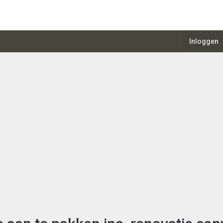
Inloggen