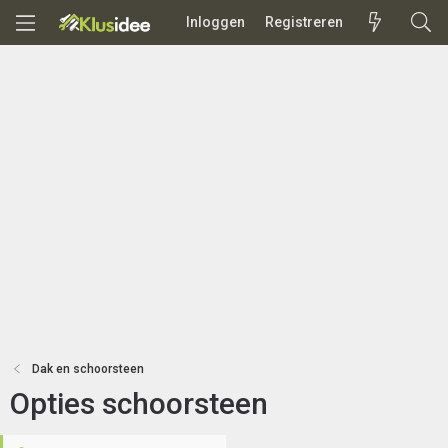
Inloggen
Registreren
Dak en schoorsteen
Opties schoorsteen