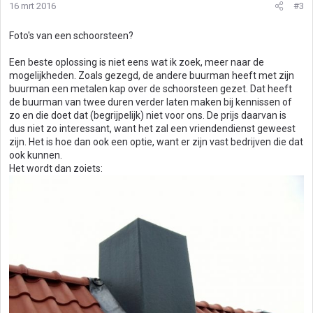
16 mrt 2016
#3
Foto's van een schoorsteen?
Een beste oplossing is niet eens wat ik zoek, meer naar de
mogelijkheden. Zoals gezegd, de andere buurman heeft met zijn
buurman een metalen kap over de schoorsteen gezet. Dat heeft
de buurman van twee duren verder laten maken bij kennissen of
zo en die doet dat (begrijpelijk) niet voor ons. De prijs daarvan is
dus niet zo interessant, want het zal een vriendendienst geweest
zijn. Het is hoe dan ook een optie, want er zijn vast bedrijven die dat
ook kunnen.
Het wordt dan zoiets: