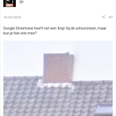
16 mrt 2016
#7
Google Streetview heeft net een 'knip' bij de schoorsteen, maar
kun je hier iets mee?