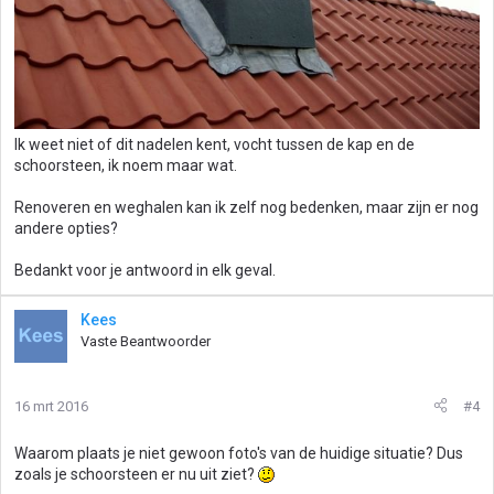
Ik weet niet of dit nadelen kent, vocht tussen de kap en de
schoorsteen, ik noem maar wat.
Renoveren en weghalen kan ik zelf nog bedenken, maar zijn er nog
andere opties?
Bedankt voor je antwoord in elk geval.
Kees
Vaste Beantwoorder
16 mrt 2016
#4
Waarom plaats je niet gewoon foto's van de huidige situatie? Dus
zoals je schoorsteen er nu uit ziet?