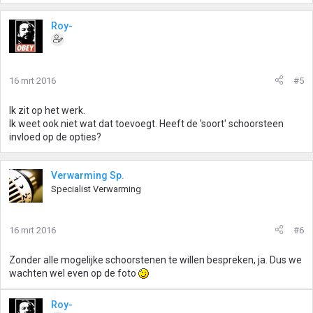
Roy-
16 mrt 2016
#5
Ik zit op het werk.
Ik weet ook niet wat dat toevoegt. Heeft de 'soort' schoorsteen
invloed op de opties?
Verwarming Sp.
Specialist Verwarming
16 mrt 2016
#6
Zonder alle mogelijke schoorstenen te willen bespreken, ja. Dus we
wachten wel even op de foto
Roy-