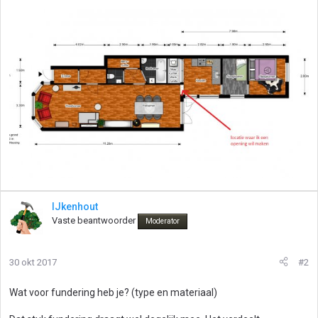
IJkenhout
Vaste beantwoorder
Moderator
30 okt 2017
#2
Wat voor fundering heb je? (type en materiaal)