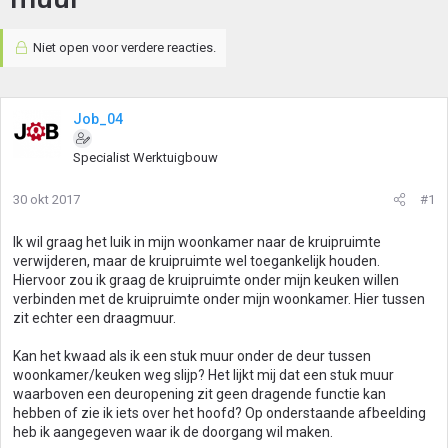
Niet open voor verdere reacties.
Job_04
Specialist Werktuigbouw
30 okt 2017
#1
Ik wil graag het luik in mijn woonkamer naar de kruipruimte
verwijderen, maar de kruipruimte wel toegankelijk houden.
Hiervoor zou ik graag de kruipruimte onder mijn keuken willen
verbinden met de kruipruimte onder mijn woonkamer. Hier tussen
zit echter een draagmuur.
Kan het kwaad als ik een stuk muur onder de deur tussen
woonkamer/keuken weg slijp? Het lijkt mij dat een stuk muur
waarboven een deuropening zit geen dragende functie kan
hebben of zie ik iets over het hoofd? Op onderstaande afbeelding
heb ik aangegeven waar ik de doorgang wil maken.