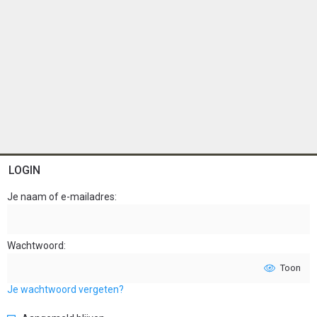
LOGIN
Je naam of e-mailadres
Wachtwoord
Toon
Je wachtwoord vergeten?