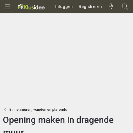
Inloggen
Registreren
Binnenmuren, wanden en plafonds
Opening maken in dragende
muur