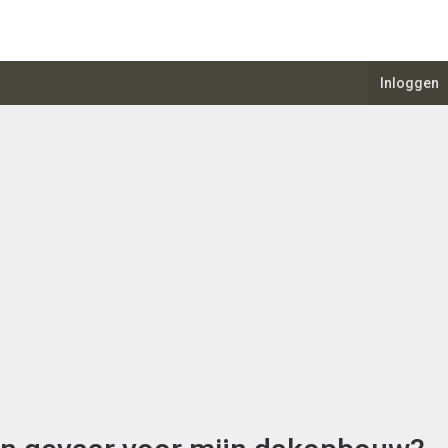
Inloggen