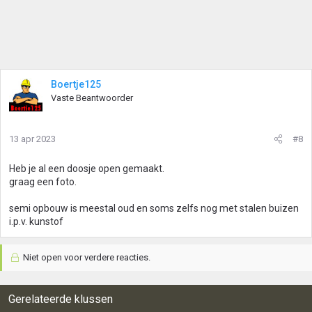
Boertje125
Vaste Beantwoorder
13 apr 2023
#8
Heb je al een doosje open gemaakt.
graag een foto.
semi opbouw is meestal oud en soms zelfs nog met stalen buizen
i.p.v. kunstof
Niet open voor verdere reacties.
Gerelateerde klussen