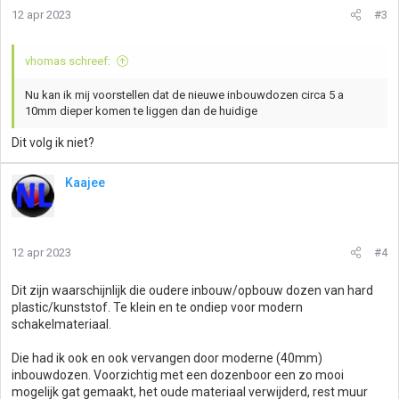
12 apr 2023
#3
vhomas schreef:
Nu kan ik mij voorstellen dat de nieuwe inbouwdozen circa 5 a
10mm dieper komen te liggen dan de huidige
Dit volg ik niet?
Kaajee
12 apr 2023
#4
Dit zijn waarschijnlijk die oudere inbouw/opbouw dozen van hard
plastic/kunststof. Te klein en te ondiep voor modern
schakelmateriaal.
Die had ik ook en ook vervangen door moderne (40mm)
inbouwdozen. Voorzichtig met een dozenboor een zo mooi
mogelijk gat gemaakt, het oude materiaal verwijderd, rest muur