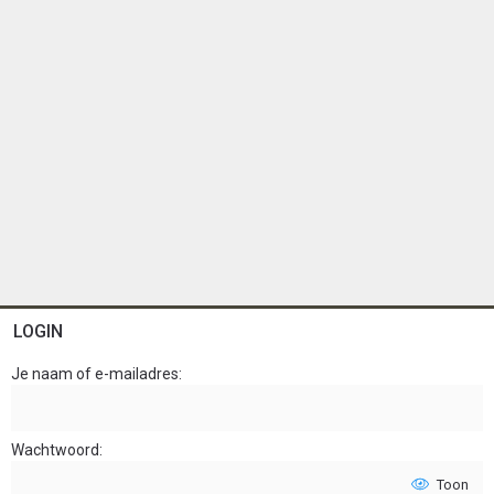
LOGIN
Je naam of e-mailadres
Wachtwoord
Toon