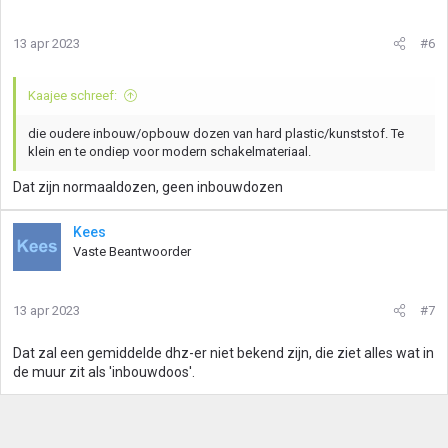
13 apr 2023
#6
Kaajee schreef:
die oudere inbouw/opbouw dozen van hard plastic/kunststof. Te
klein en te ondiep voor modern schakelmateriaal.
Dat zijn normaaldozen, geen inbouwdozen
Kees
Vaste Beantwoorder
13 apr 2023
#7
Dat zal een gemiddelde dhz-er niet bekend zijn, die ziet alles wat in
de muur zit als 'inbouwdoos'.