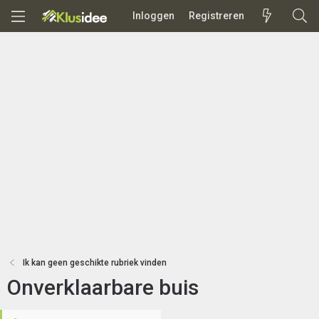
Inloggen
Registreren
Ik kan geen geschikte rubriek vinden
Onverklaarbare buis