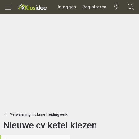
Inloggen
Registreren
Verwarming inclusief leidingwerk
Nieuwe cv ketel kiezen