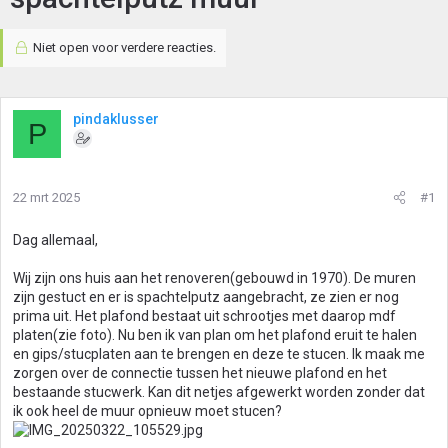
Niet open voor verdere reacties.
pindaklusser
P
22 mrt 2025
#1
Dag allemaal,
Wij zijn ons huis aan het renoveren(gebouwd in 1970). De muren
zijn gestuct en er is spachtelputz aangebracht, ze zien er nog
prima uit. Het plafond bestaat uit schrootjes met daarop mdf
platen(zie foto). Nu ben ik van plan om het plafond eruit te halen
en gips/stucplaten aan te brengen en deze te stucen. Ik maak me
zorgen over de connectie tussen het nieuwe plafond en het
bestaande stucwerk. Kan dit netjes afgewerkt worden zonder dat
ik ook heel de muur opnieuw moet stucen?