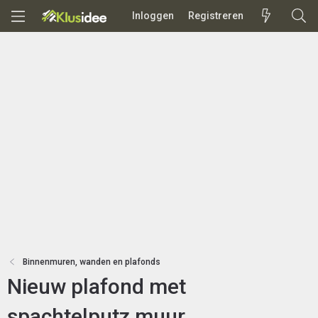
Inloggen
Registreren
Binnenmuren, wanden en plafonds
Nieuw plafond met
spachtelputz muur