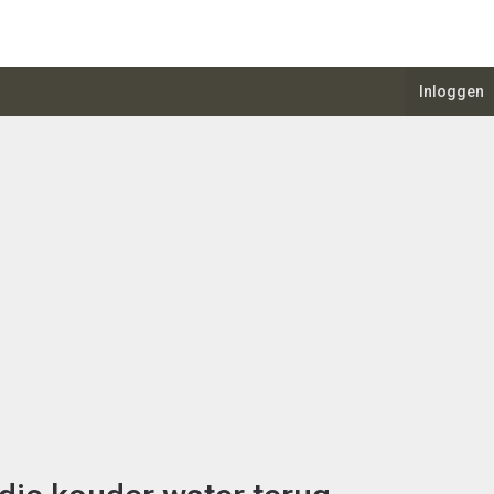
Inloggen