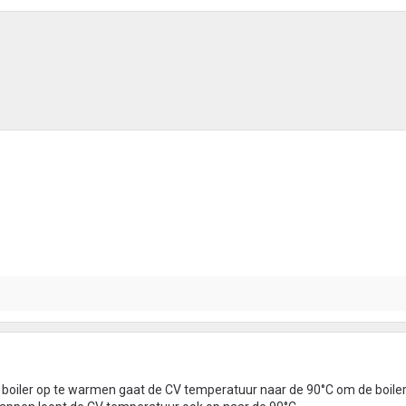
e boiler op te warmen gaat de CV temperatuur naar de 90°C om de boile