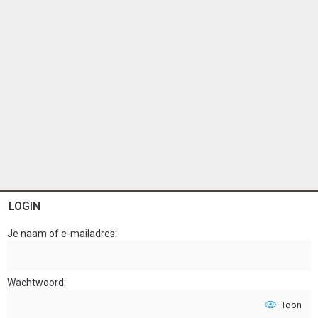
LOGIN
Je naam of e-mailadres
Wachtwoord
Toon