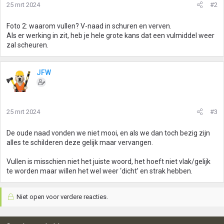
25 mrt 2024
#2
Foto 2: waarom vullen? V-naad in schuren en verven.
Als er werking in zit, heb je hele grote kans dat een vulmiddel weer
zal scheuren.
JFW
25 mrt 2024
#3
De oude naad vonden we niet mooi, en als we dan toch bezig zijn
alles te schilderen deze gelijk maar vervangen.
Vullen is misschien niet het juiste woord, het hoeft niet vlak/gelijk
te worden maar willen het wel weer ‘dicht’ en strak hebben.
Niet open voor verdere reacties.