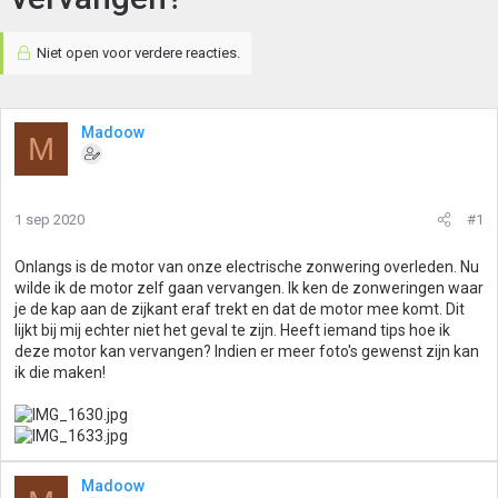
Niet open voor verdere reacties.
Madoow
M
1 sep 2020
#1
Onlangs is de motor van onze electrische zonwering overleden. Nu
wilde ik de motor zelf gaan vervangen. Ik ken de zonweringen waar
je de kap aan de zijkant eraf trekt en dat de motor mee komt. Dit
lijkt bij mij echter niet het geval te zijn. Heeft iemand tips hoe ik
deze motor kan vervangen? Indien er meer foto's gewenst zijn kan
ik die maken!
Madoow