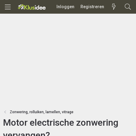
Inloggen
Registreren
Zonwering, rolluiken, lamellen, vitrage
Motor electrische zonwering
vervangen?