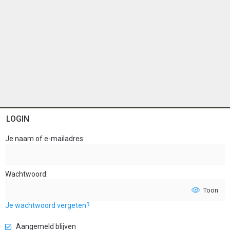
LOGIN
Je naam of e-mailadres
Wachtwoord
Toon
Je wachtwoord vergeten?
Aangemeld blijven