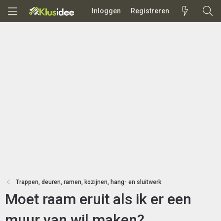
Inloggen
Registreren
Trappen, deuren, ramen, kozijnen, hang- en sluitwerk
Moet raam eruit als ik er een
muur van wil maken?