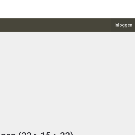
Inloggen