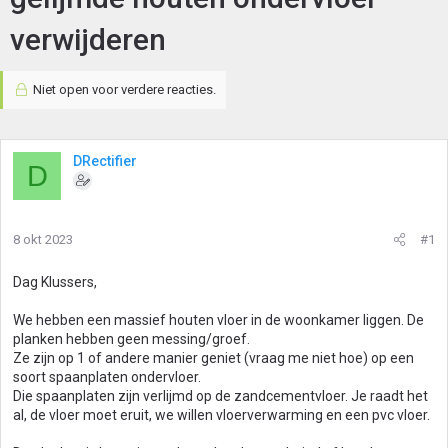
verwijderen
Niet open voor verdere reacties.
DRectifier
D
8 okt 2023
#1
Dag Klussers,
We hebben een massief houten vloer in de woonkamer liggen. De
planken hebben geen messing/groef.
Ze zijn op 1 of andere manier geniet (vraag me niet hoe) op een
soort spaanplaten ondervloer.
Die spaanplaten zijn verlijmd op de zandcementvloer. Je raadt het
al, de vloer moet eruit, we willen vloerverwarming en een pvc vloer.