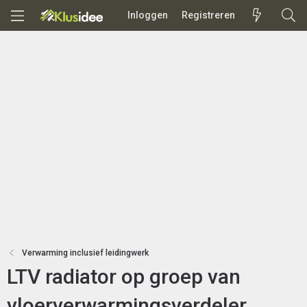
Inloggen
Registreren
Verwarming inclusief leidingwerk
LTV radiator op groep van
vloerverwarmingsverdeler