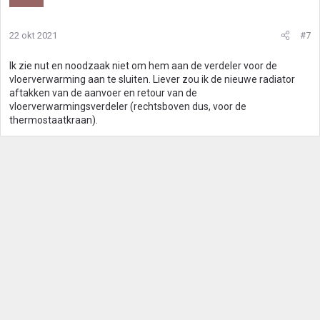
22 okt 2021
#7
Ik zie nut en noodzaak niet om hem aan de verdeler voor de
vloerverwarming aan te sluiten. Liever zou ik de nieuwe radiator
aftakken van de aanvoer en retour van de
vloerverwarmingsverdeler (rechtsboven dus, voor de
thermostaatkraan).