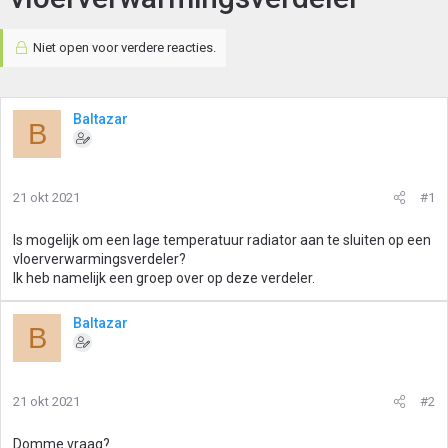
Niet open voor verdere reacties.
Baltazar
B
21 okt 2021
#1
Is mogelijk om een lage temperatuur radiator aan te sluiten op een
vloerverwarmingsverdeler?
Ik heb namelijk een groep over op deze verdeler.
Baltazar
B
21 okt 2021
#2
Domme vraag?