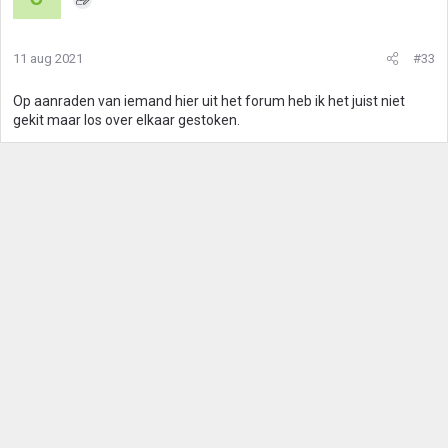
11 aug 2021
#33
Op aanraden van iemand hier uit het forum heb ik het juist niet
gekit maar los over elkaar gestoken.