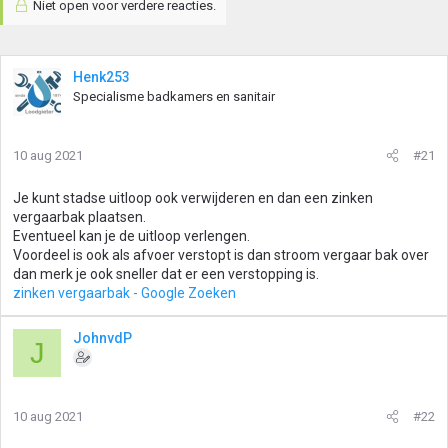
Niet open voor verdere reacties.
Henk253
Specialisme badkamers en sanitair
10 aug 2021
#21
Je kunt stadse uitloop ook verwijderen en dan een zinken
vergaarbak plaatsen.
Eventueel kan je de uitloop verlengen.
Voordeel is ook als afvoer verstopt is dan stroom vergaar bak over
dan merk je ook sneller dat er een verstopping is.
zinken vergaarbak - Google Zoeken
JohnvdP
J
10 aug 2021
#22