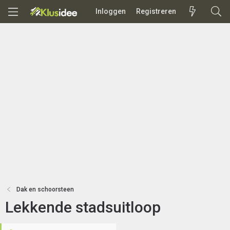
Inloggen
Registreren
Dak en schoorsteen
Lekkende stadsuitloop