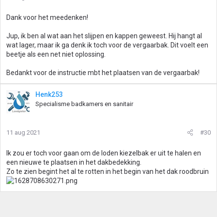
Dank voor het meedenken!
Jup, ik ben al wat aan het slijpen en kappen geweest. Hij hangt al
wat lager, maar ik ga denk ik toch voor de vergaarbak. Dit voelt een
beetje als een net niet oplossing.
Bedankt voor de instructie mbt het plaatsen van de vergaarbak!
Henk253
Specialisme badkamers en sanitair
11 aug 2021
#30
Ik zou er toch voor gaan om de loden kiezelbak er uit te halen en
een nieuwe te plaatsen in het dakbedekking.
Zo te zien begint het al te rotten in het begin van het dak roodbruin