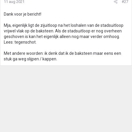
11 aug 2021
#27
Dank voor je bericht!
Mja, eigenlijk ligt de zijuitloop na het loshalen van de stadsuitloop
vrijwel vlak op de baksteen. Als de stadsuitloop er nog overheen
geschoven is kan het eigenlijk alleen nog maar verder omhoog.
Lees: tegenschot.
Met andere woorden: ik denk dat ik de baksteen maar eens een
stuk ga weg slijpen / kappen.