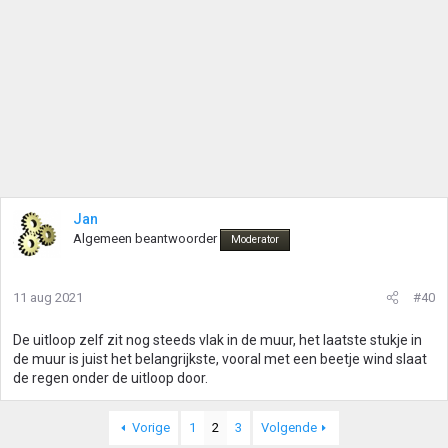
Jan
Algemeen beantwoorder
Moderator
11 aug 2021
#40
De uitloop zelf zit nog steeds vlak in de muur, het laatste stukje in
de muur is juist het belangrijkste, vooral met een beetje wind slaat
de regen onder de uitloop door.
Vorige
1
2
3
Volgende