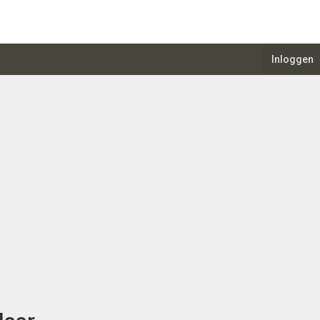
Inloggen