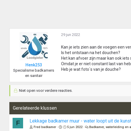
29 jun 2022
Kan je iets zien aan de voegen een ver
Is het ontstaan na het douchen?
Het kan afvoer zijn maar kan ook iets 
Omdat je er niet constant last van heb
Henk253
Heb je wat foto`s van je douche?
Specialisme badkamers
en sanitair
Niet open voor verdere reacties.
Gerelateerde klussen
Lekkage badkamer muur - water loopt uit de kun
F
Fred badkamer
5 jun 2022
Badkamer, waterleiding en 