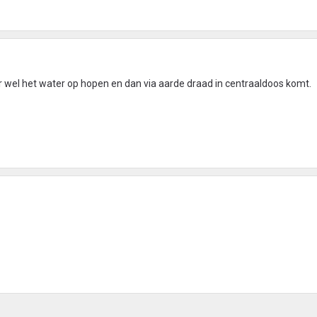
r wel het water op hopen en dan via aarde draad in centraaldoos komt.