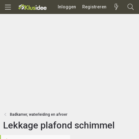
Inloggen
Registreren
Badkamer, waterleiding en afvoer
Lekkage plafond schimmel