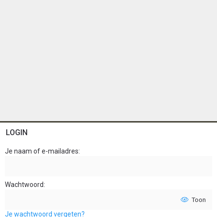
LOGIN
Je naam of e-mailadres
Wachtwoord
Toon
Je wachtwoord vergeten?