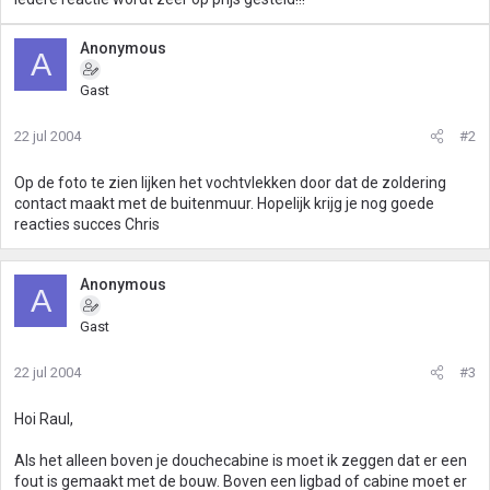
Anonymous
A
Gast
22 jul 2004
#2
Op de foto te zien lijken het vochtvlekken door dat de zoldering
contact maakt met de buitenmuur. Hopelijk krijg je nog goede
reacties succes Chris
Anonymous
A
Gast
22 jul 2004
#3
Hoi Raul,
Als het alleen boven je douchecabine is moet ik zeggen dat er een
fout is gemaakt met de bouw. Boven een ligbad of cabine moet er