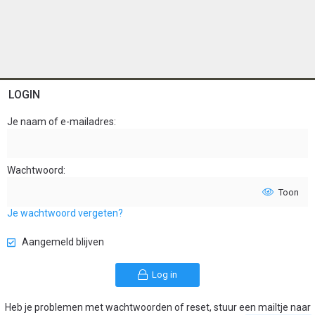
LOGIN
Je naam of e-mailadres
Wachtwoord
Toon
Je wachtwoord vergeten?
Aangemeld blijven
Log in
Heb je problemen met wachtwoorden of reset, stuur een mailtje naar