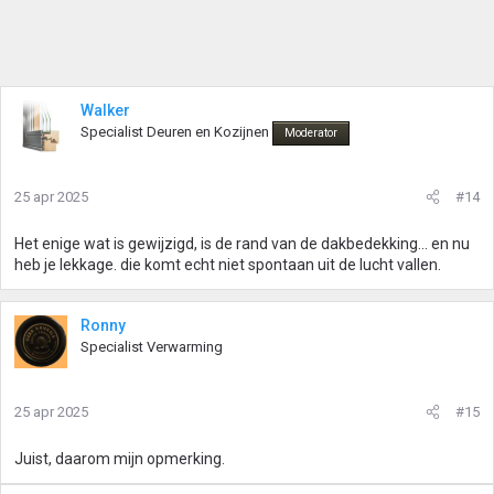
Walker
Specialist Deuren en Kozijnen
Moderator
25 apr 2025
#14
Het enige wat is gewijzigd, is de rand van de dakbedekking... en nu
heb je lekkage. die komt echt niet spontaan uit de lucht vallen.
Ronny
Specialist Verwarming
25 apr 2025
#15
Juist, daarom mijn opmerking.