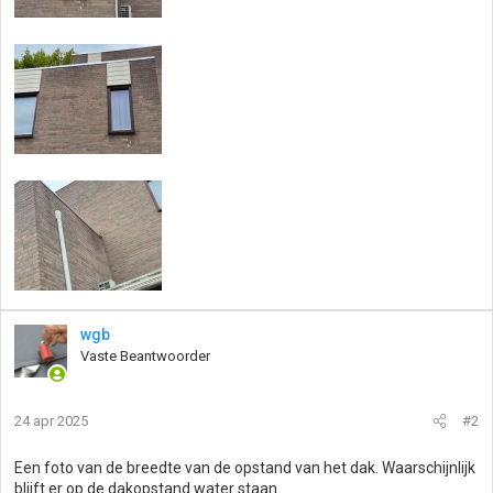
wgb
Vaste Beantwoorder
24 apr 2025
#2
Een foto van de breedte van de opstand van het dak. Waarschijnlijk
blijft er op de dakopstand water staan.