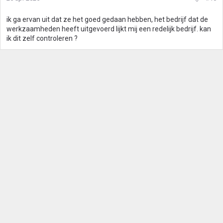
ik ga ervan uit dat ze het goed gedaan hebben, het bedrijf dat de
werkzaamheden heeft uitgevoerd lijkt mij een redelijk bedrijf. kan
ik dit zelf controleren ?