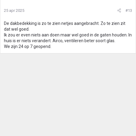
25 apr 2025
#13
De dakbedekking is zo te zien netjes aangebracht. Zo te zien zit
dat wel goed.
Ik zou er even niets aan doen maar wel goed in de gaten houden. In
huis is er niets verandert. Airco, ventileren beter soort glas.
We zijn 24 op 7 geopend.