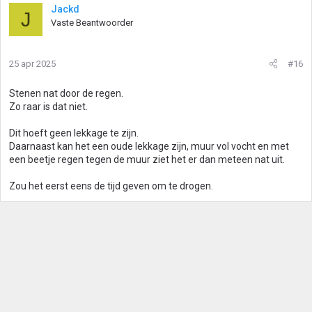
Jackd
J
Vaste Beantwoorder
25 apr 2025
#16
Stenen nat door de regen.
Zo raar is dat niet.
Dit hoeft geen lekkage te zijn.
Daarnaast kan het een oude lekkage zijn, muur vol vocht en met
een beetje regen tegen de muur ziet het er dan meteen nat uit.
Zou het eerst eens de tijd geven om te drogen.