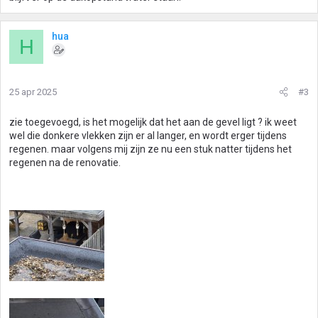
hua
H
25 apr 2025
#3
zie toegevoegd, is het mogelijk dat het aan de gevel ligt ? ik weet
wel die donkere vlekken zijn er al langer, en wordt erger tijdens
regenen. maar volgens mij zijn ze nu een stuk natter tijdens het
regenen na de renovatie.