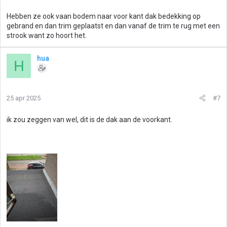
Hebben ze ook vaan bodem naar voor kant dak bedekking op
gebrand en dan trim geplaatst en dan vanaf de trim te rug met een
strook want zo hoort het.
hua
H
25 apr 2025
#7
ik zou zeggen van wel, dit is de dak aan de voorkant.