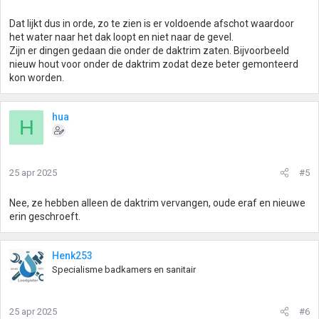
Dat lijkt dus in orde, zo te zien is er voldoende afschot waardoor
het water naar het dak loopt en niet naar de gevel.
Zijn er dingen gedaan die onder de daktrim zaten. Bijvoorbeeld
nieuw hout voor onder de daktrim zodat deze beter gemonteerd
kon worden.
hua
H
25 apr 2025
#5
Nee, ze hebben alleen de daktrim vervangen, oude eraf en nieuwe
erin geschroeft.
Henk253
Specialisme badkamers en sanitair
25 apr 2025
#6