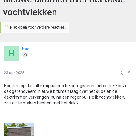
vochtvlekken
Niet open voor verdere reacties.
hua
H
23 apr 2025
#1
Hoi, ik hoop dat jullie mij kunnen helpen. gisteren hebben ze onze
dak gerenoveerd. nieuwe bitumen laag ovet het oude en de
daktrimmen vervangen. nu na een regenbui zie ik vochtvlekken.
zou dit te maken hebben met het dak ?