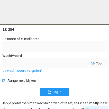
LOGIN
Je naam of e-mailadres
Wachtwoord
Toon
Je wachtwoord vergeten?
Aangemeld blijven
Log in
Heb je problemen met wachtwoorden of reset, stuur een mailtje naar