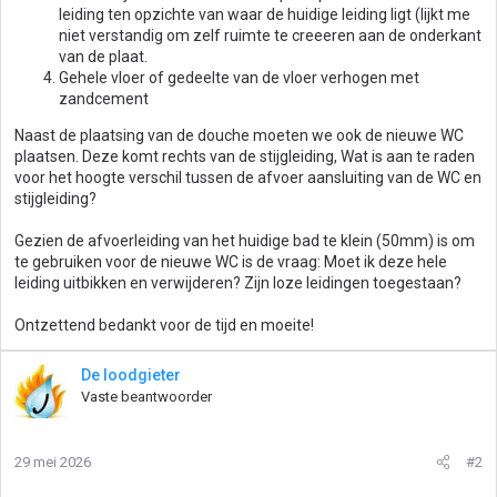
leiding ten opzichte van waar de huidige leiding ligt (lijkt me
niet verstandig om zelf ruimte te creeeren aan de onderkant
van de plaat.
Gehele vloer of gedeelte van de vloer verhogen met
zandcement
Naast de plaatsing van de douche moeten we ook de nieuwe WC
plaatsen. Deze komt rechts van de stijgleiding, Wat is aan te raden
voor het hoogte verschil tussen de afvoer aansluiting van de WC en
stijgleiding?
Gezien de afvoerleiding van het huidige bad te klein (50mm) is om
te gebruiken voor de nieuwe WC is de vraag: Moet ik deze hele
leiding uitbikken en verwijderen? Zijn loze leidingen toegestaan?
Ontzettend bedankt voor de tijd en moeite!
De loodgieter
Vaste beantwoorder
29 mei 2026
#2