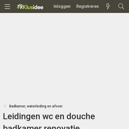
Inloggen
Registreren
Badkamer, waterleiding en afvoer
Leidingen wc en douche
badkamer renovatie