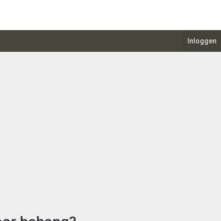
Inloggen