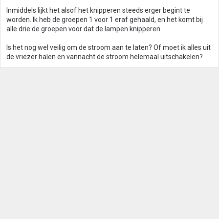
Inmiddels lijkt het alsof het knipperen steeds erger begint te
worden. Ik heb de groepen 1 voor 1 eraf gehaald, en het komt bij
alle drie de groepen voor dat de lampen knipperen.
Is het nog wel veilig om de stroom aan te laten? Of moet ik alles uit
de vriezer halen en vannacht de stroom helemaal uitschakelen?