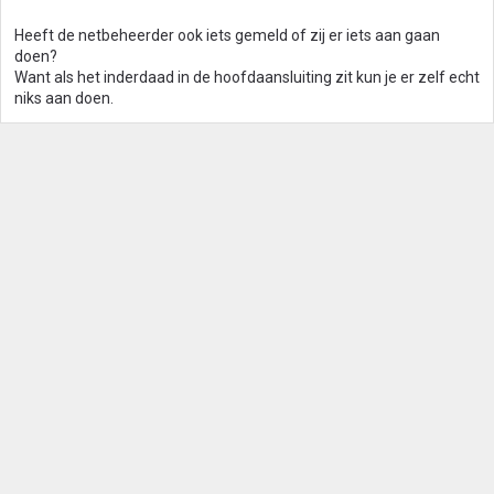
Heeft de netbeheerder ook iets gemeld of zij er iets aan gaan
doen?
Want als het inderdaad in de hoofdaansluiting zit kun je er zelf echt
niks aan doen.