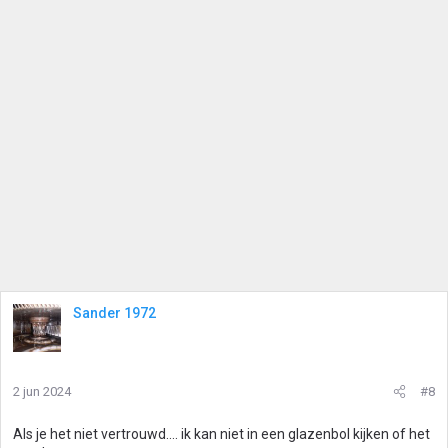
Sander 1972
2 jun 2024
#8
Als je het niet vertrouwd.... ik kan niet in een glazenbol kijken of het