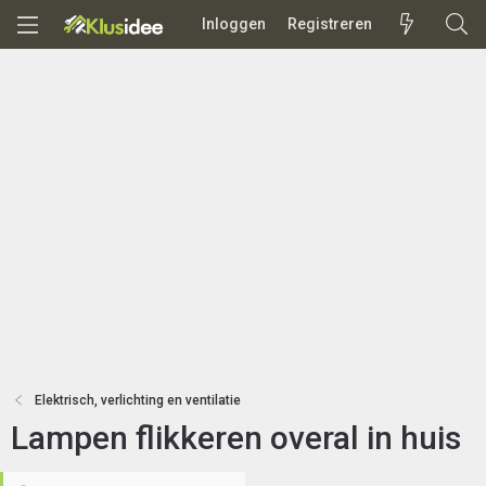
Inloggen
Registreren
Elektrisch, verlichting en ventilatie
Lampen flikkeren overal in huis