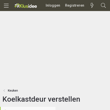
Inloggen
Registreren
Keuken
Koelkastdeur verstellen