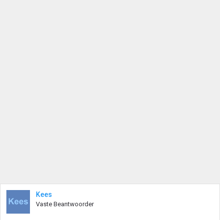
Kees
Vaste Beantwoorder