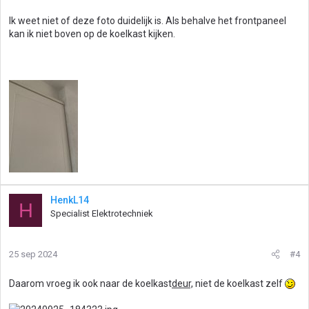
Ik weet niet of deze foto duidelijk is. Als behalve het frontpaneel
kan ik niet boven op de koelkast kijken.
HenkL14
H
Specialist Elektrotechniek
25 sep 2024
#4
Daarom vroeg ik ook naar de koelkast
deur,
niet de koelkast zelf