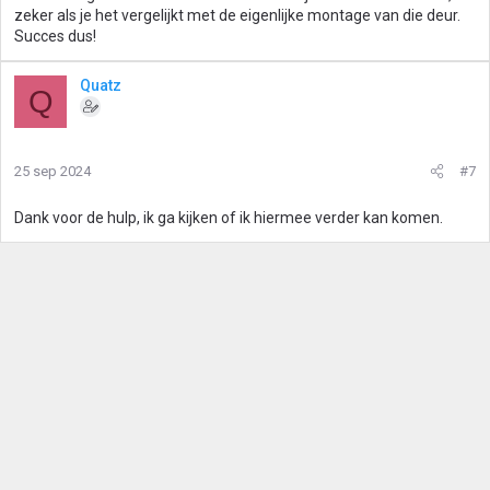
zeker als je het vergelijkt met de eigenlijke montage van die deur.
Succes dus!
Quatz
Q
25 sep 2024
#7
Dank voor de hulp, ik ga kijken of ik hiermee verder kan komen.