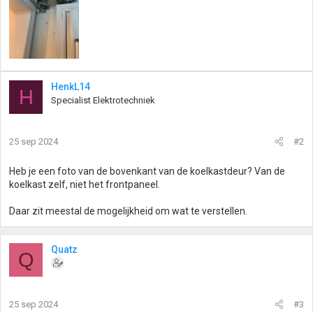
HenkL14
H
Specialist Elektrotechniek
25 sep 2024
#2
Heb je een foto van de bovenkant van de koelkastdeur? Van de
koelkast zelf, niet het frontpaneel.
Daar zit meestal de mogelijkheid om wat te verstellen.
Quatz
Q
25 sep 2024
#3