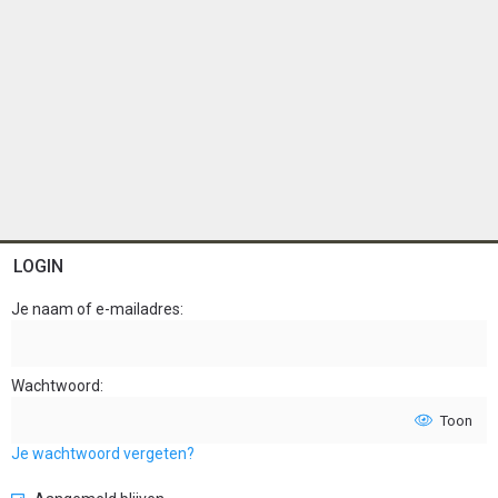
LOGIN
Je naam of e-mailadres
Wachtwoord
Toon
Je wachtwoord vergeten?