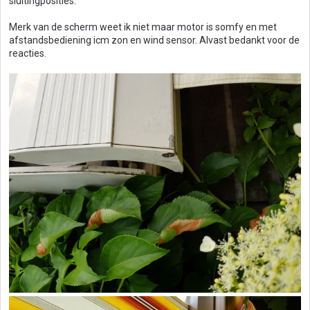
sluitingposities.
Merk van de scherm weet ik niet maar motor is somfy en met
afstandsbediening icm zon en wind sensor. Alvast bedankt voor de
reacties.