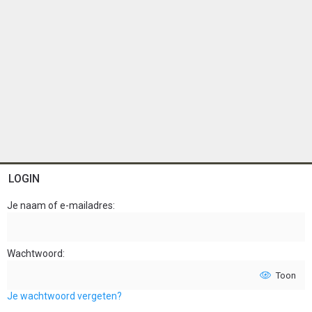
LOGIN
Je naam of e-mailadres
Wachtwoord
Toon
Je wachtwoord vergeten?