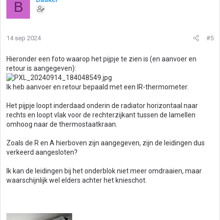
B
14 sep 2024
#5
Hieronder een foto waarop het pijpje te zien is (en aanvoer en
retour is aangegeven):
Ik heb aanvoer en retour bepaald met een IR-thermometer.
Het pijpje loopt inderdaad onderin de radiator horizontaal naar
rechts en loopt vlak voor de rechterzijkant tussen de lamellen
omhoog naar de thermostaatkraan.
Zoals de R en A hierboven zijn aangegeven, zijn de leidingen dus
verkeerd aangesloten?
Ik kan de leidingen bij het onderblok niet meer omdraaien, maar
waarschijnlijk wel elders achter het knieschot.