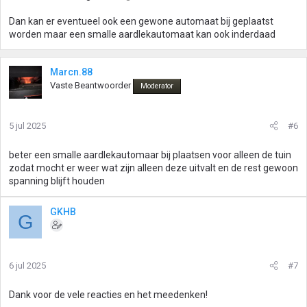
Dan kan er eventueel ook een gewone automaat bij geplaatst
worden maar een smalle aardlekautomaat kan ook inderdaad
Marcn.88
Vaste Beantwoorder
Moderator
5 jul 2025
#6
beter een smalle aardlekautomaar bij plaatsen voor alleen de tuin
zodat mocht er weer wat zijn alleen deze uitvalt en de rest gewoon
spanning blijft houden
GKHB
G
6 jul 2025
#7
Dank voor de vele reacties en het meedenken!