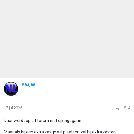
Kaajee
17 jul 2025
#14
Daar wordt op dit forum niet op ingegaan.
Maar als hij een extra kastje wil plaatsen zal hij extra kosten