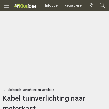
Inloggen
Registreren
Elektrisch, verlichting en ventilatie
Kabel tuinverlichting naar
meterkast