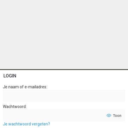
LOGIN
Je naam of e-mailadres
Wachtwoord
Toon
Je wachtwoord vergeten?