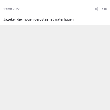
19 mrt 2022
#10
Jazeker, die mogen gerust in het water liggen