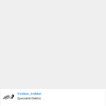
Vonken_trekker
Specialist Elektra