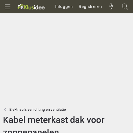
Inloggen
Registreren
Elektrisch, verlichting en ventilatie
Kabel meterkast dak voor
zonnepanelen