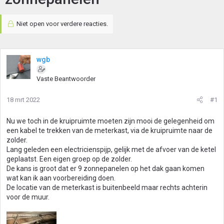
Niet open voor verdere reacties.
wgb
Vaste Beantwoorder
18 mrt 2022
#1
Nu we toch in de kruipruimte moeten zijn mooi de gelegenheid om
een kabel te trekken van de meterkast, via de kruipruimte naar de
zolder.
Lang geleden een electricienspijp, gelijk met de afvoer van de ketel
geplaatst. Een eigen groep op de zolder.
De kans is groot dat er 9 zonnepanelen op het dak gaan komen
wat kan ik aan voorbereiding doen.
De locatie van de meterkast is buitenbeeld maar rechts achterin
voor de muur.