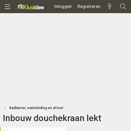
Inloggen
Registreren
Badkamer, waterleiding en afvoer
Inbouw douchekraan lekt