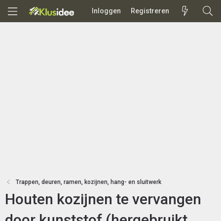
Inloggen
Registreren
Trappen, deuren, ramen, kozijnen, hang- en sluitwerk
Houten kozijnen te vervangen
door kunststof (hergebruikt