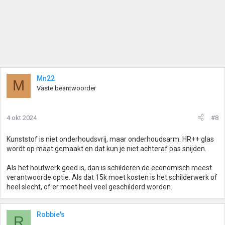
Mn22
M
Vaste beantwoorder
4 okt 2024
#8
Kunststof is niet onderhoudsvrij, maar onderhoudsarm. HR++ glas
wordt op maat gemaakt en dat kun je niet achteraf pas snijden.
Als het houtwerk goed is, dan is schilderen de economisch meest
verantwoorde optie. Als dat 15k moet kosten is het schilderwerk of
heel slecht, of er moet heel veel geschilderd worden.
Robbie's
R