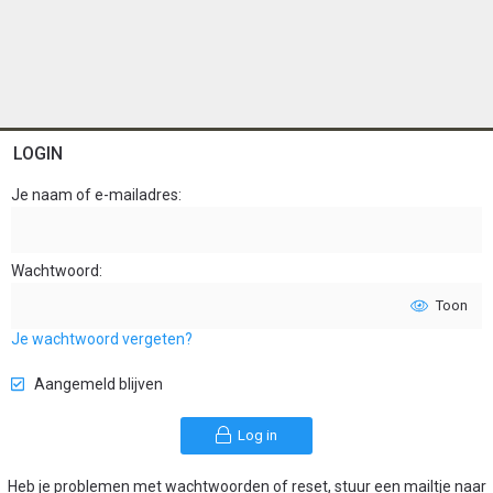
LOGIN
Je naam of e-mailadres
Wachtwoord
Toon
Je wachtwoord vergeten?
Aangemeld blijven
Log in
Heb je problemen met wachtwoorden of reset, stuur een mailtje naar