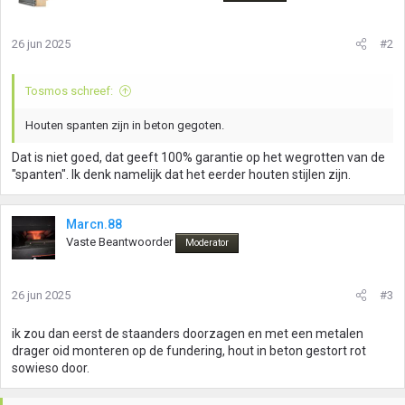
26 jun 2025
#2
Tosmos schreef:
Houten spanten zijn in beton gegoten.
Dat is niet goed, dat geeft 100% garantie op het wegrotten van de
"spanten". Ik denk namelijk dat het eerder houten stijlen zijn.
Marcn.88
Vaste Beantwoorder
Moderator
26 jun 2025
#3
ik zou dan eerst de staanders doorzagen en met een metalen
drager oid monteren op de fundering, hout in beton gestort rot
sowieso door.